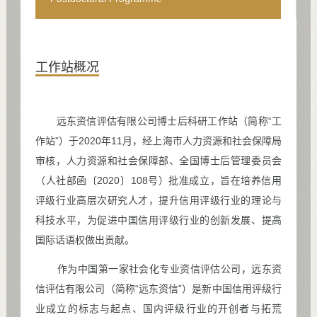
工作站概况
远东资信评估有限公司博士后科研工作站（简称“工
作站”）于2020年11月，经上海市人力资源和社会保障局
审核，人力资源和社会保障部、全国博士后管理委员会
（人社部函〔2020〕108号）批准成立，旨在培养信用
评级行业高层次研究人才，提升信用评级行业的理论与
科技水平，为促进中国信用评级行业的创新发展、提高
国际话语权做出贡献。
作为中国第一家社会化专业资信评估公司，远东资
信评估有限公司（简称“远东资信”）是新中国信用评级行
业成立的标志与起点、国内评级行业的开创者与拓荒