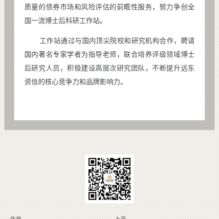
质量的债券市场和风险评估的前瞻性服务，努力争创全
国一流博士后科研工作站。
工作站通过与国内顶尖院校和研究机构合作，聘请
国内著名专家学者为指导老师，联合培养评级领域博士
后研究人员，积极建设高层次研究团队，不断提升远东
资信的核心竞争力和品牌影响力。