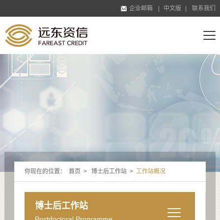
企业邮箱
|
中文版
|
联系我们
你现在的位置：
首页
>
博士后工作站
>
工作站概况
博士后工作站
Postdoctoral Programme