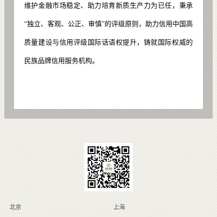
维护金融市场稳定、助力培育新质生产力为已任，秉承
“独立、客观、公正、审慎”的评级原则，助力信用中国高
质量建设与信用评级国际话语权提升，铸就国际权威的
民族品牌信用服务机构。
北京
上海