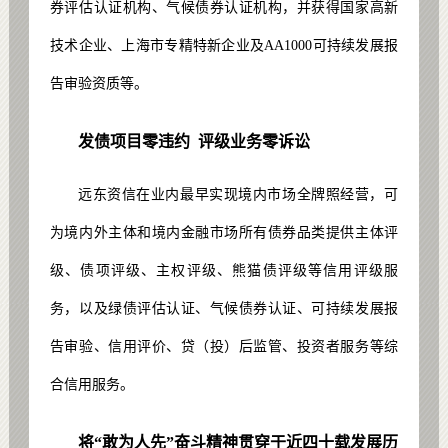
券评估认证机构、气候债券认证机构，并获得国家高新
技术企业、上海市专精特新企业及AA1000可持续发展报
告审验资质等。
发债项目零违约
评级业务零诉讼
远东资信在业内最早实现境内市场全牌照经营，可
为境内外主体和境内金融市场所有债券品类提供主体评
级、债项评级、主权评级、熊猫债评级等信用评级服
务，以及绿债评估认证、气候债券认证、可持续发展报
告审验、信用评价、贷（投）后监管、投资者服务等综
合信用服务。
将“敢为人先”奋斗精神贯穿于近四十载发展历