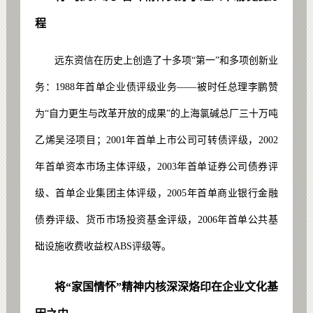
程
远东资信在历史上创造了十多项“第一”和多项创新业
务：1988年首单企业债评级业务——被时任总理李鹏赞
为“自力更生与改革开放的成果”的上海氯碱总厂三十万吨
乙烯吴泾项目；2001年首单上市公司可转债评级，2002
年首单资本市场主体评级，2003年首单证券公司债券评
级、首单企业集团主体评级，2005年首单商业银行金融
债券评级、货币市场投资基金评级，2006年首单公共基
础设施收费收益权ABS评级等。
将“家国情怀”精神内核深深烙印在企业文化基