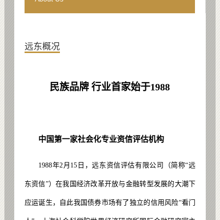
远东概况
民族品牌 行业首家始于1988
中国第一家社会化专业资信评估机构
1988年2月15日，远东资信评估有限公司（简称“远
东资信”）在我国经济改革开放与金融转型发展的大潮下
应运诞生，自此我国债券市场有了独立的信用风险“看门