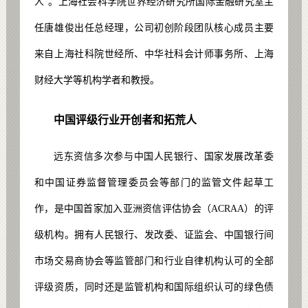
人”。上海社会科学院世界经济研究所国际金融研究室主
任唐雄俊出任总经理，公司初创阶段团队核心成员主要
来自上海社科院世经所、中华社科会计师事务所、上海
财经大学等机构学者和教授。
中国评级行业开创者和拓荒人
远东资信多次参与中国人民银行、国家发展改革委
和中国证券监督管理委员会等部门的监管文件起草工
作，是中国首家加入亚洲资信评估协会（ACRAA）的评
级机构。拥有人民银行、发改委、证监会、中国银行间
市场交易商协会等监管部门和行业自律机构认可的全部
评级资质，同时还是监管机构和国际组织认可的绿色债