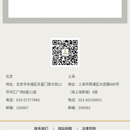
北京
上海
地址：北京市东城区东直门南大街11
地址：上海市杨浦区大连路990号
号中汇广场B座11层
（海上海新城）9层
电话：010-57277666
电话：021-65100651
邮编：100007
邮编：200092
联系我们
|
网站地图
|
法律声明