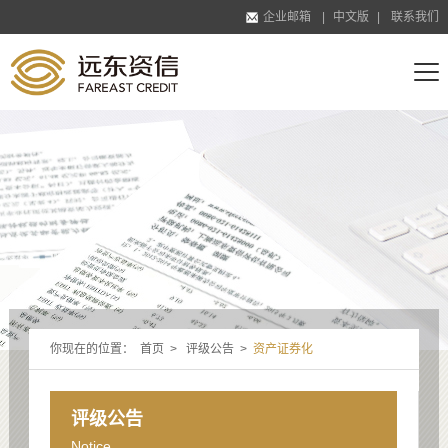
企业邮箱
|
中文版
|
联系我们
你现在的位置：
首页
>
评级公告
>
资产证券化
评级公告
Notice