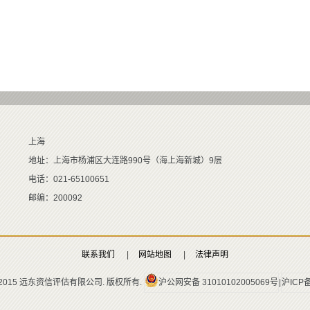
上海
地址：上海市杨浦区大连路990号（海上海新城）9层
电话：021-65100651
邮编：200092
联系我们
|
网站地图
|
法律声明
t © 2015 远东资信评估有限公司. 版权所有.
沪公网安备 31010102005069号
|
沪ICP备