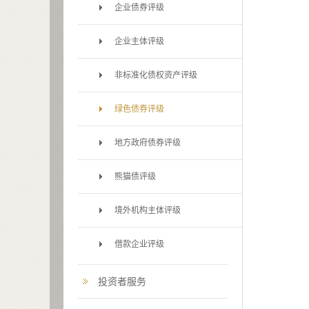
企业债券评级
企业主体评级
非标准化债权资产评级
绿色债券评级
地方政府债券评级
熊猫债评级
境外机构主体评级
借款企业评级
投资者服务