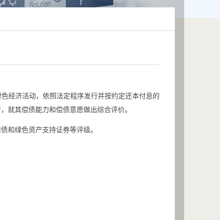
色经济活动，依照法定程序发行并按约定还本付息的
析，就其偿债能力和偿债意愿做出综合评价。
债和绿色资产支持证券等评级。