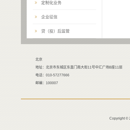
定制化业务
企业征信
贷（投）后监管
北京
地址：北京市东城区东直门南大街11号中汇广场B座11层
电话：010-57277666
邮编：100007
Copyrigh