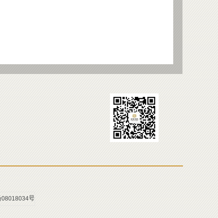
08018034号