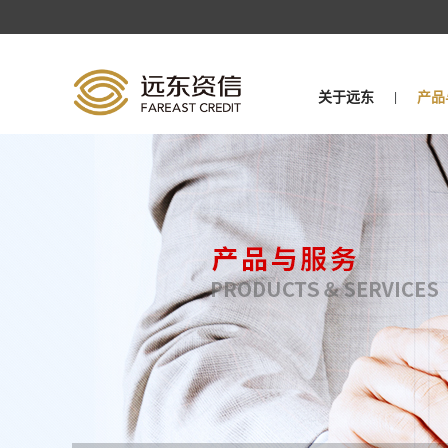
关于远东
产品
|