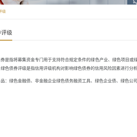
评级
券评级
是指将募集资金专门用于支持符合规定条件的绿色产业、绿色项目或绿
。绿色债券评级是指信用评级机构对影响绿色债券的信用风险因素进行分
：绿色金融债、非金融企业绿色债务融资工具、绿色企业债、绿色公司